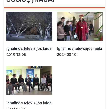
Ignalinos televizijos laida
Ignalinos televizijos laida
2019 12 08
2024 03 10
Ignalinos televizijos laida