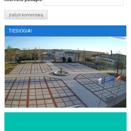
TIESIOGIAI