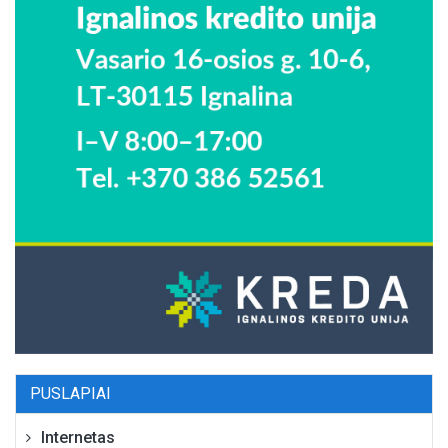
PUSLAPIAI
Internetas