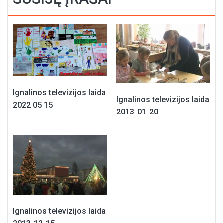
Ignalinos televizijos laida
Ignalinos televizijos laida
2022 05 15
2013-01-20
Ignalinos televizijos laida