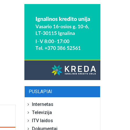
PUSLAPIAI
Internetas
Televizija
ITV laidos
Dokumentai