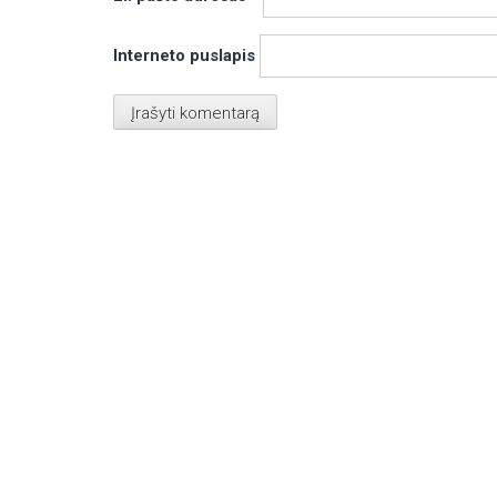
Interneto puslapis