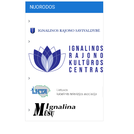
NUORODOS