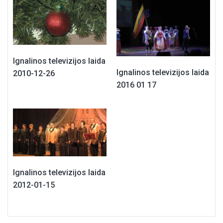
Ignalinos televizijos laida
Ignalinos televizijos laida
2010-12-26
2016 01 17
Ignalinos televizijos laida
2012-01-15