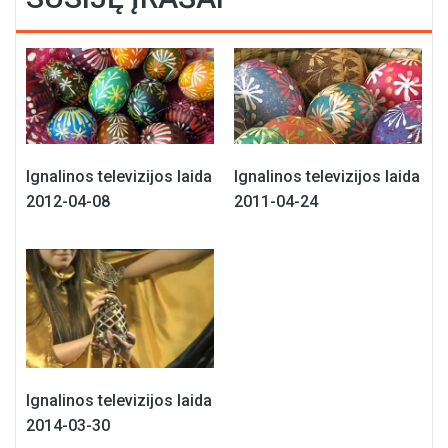
Ignalinos televizijos laida
Ignalinos televizijos laida
2012-04-08
2011-04-24
Ignalinos televizijos laida
2014-03-30