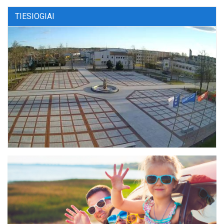
TIESIOGIAI