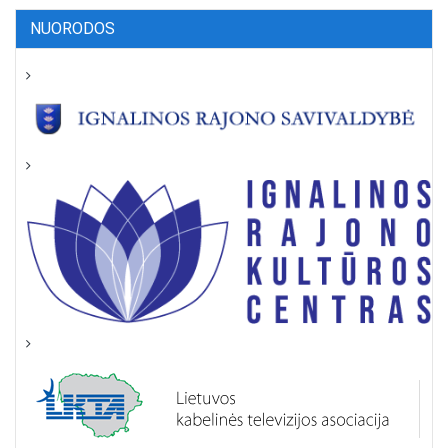
NUORODOS