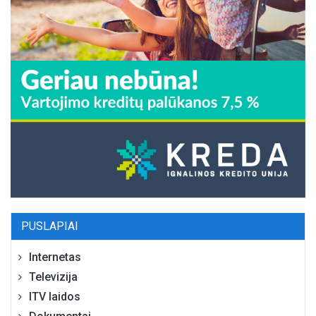
PUSLAPIAI
Internetas
Televizija
ITV laidos