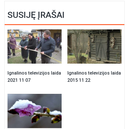
SUSIJĘ ĮRAŠAI
Ignalinos televizijos laida
Ignalinos televizijos laida
2021 11 07
2015 11 22