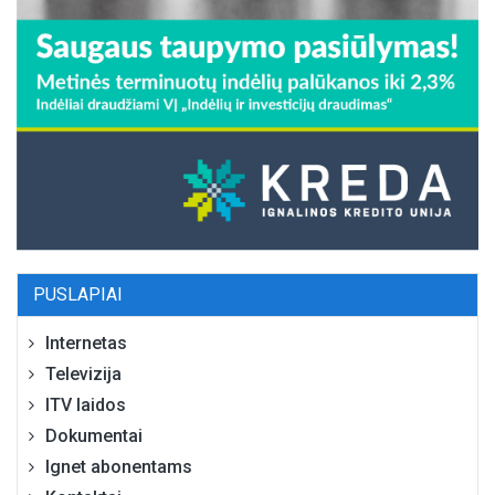
PUSLAPIAI
Internetas
Televizija
ITV laidos
Dokumentai
Ignet abonentams