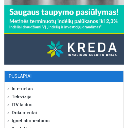
PUSLAPIAI
Internetas
Televizija
ITV laidos
Dokumentai
Ignet abonentams