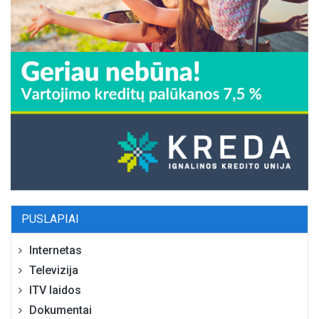
PUSLAPIAI
Internetas
Televizija
ITV laidos
Dokumentai