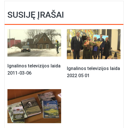
SUSIJĘ ĮRAŠAI
Ignalinos televizijos laida
Ignalinos televizijos laida
2011-03-06
2022 05 01