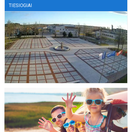
TIESIOGIAI