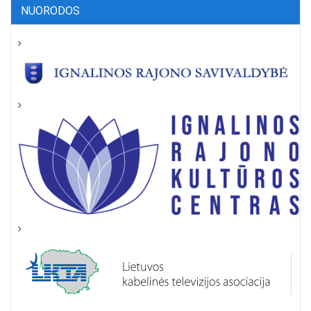
NUORODOS