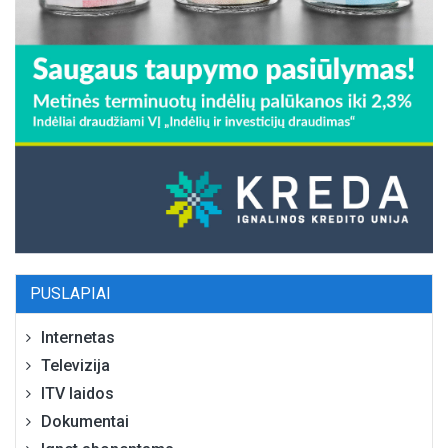
PUSLAPIAI
Internetas
Televizija
ITV laidos
Dokumentai