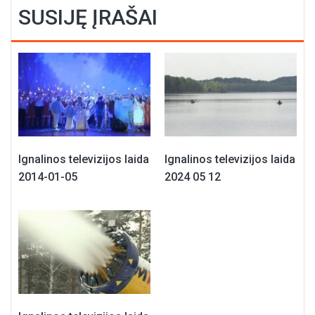
SUSIJĘ ĮRAŠAI
Ignalinos televizijos laida
Ignalinos televizijos laida
2014-01-05
2024 05 12