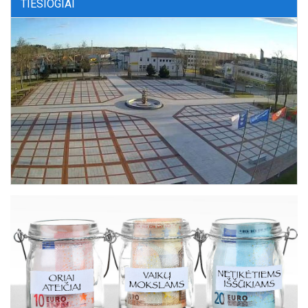
TIESIOGIAI