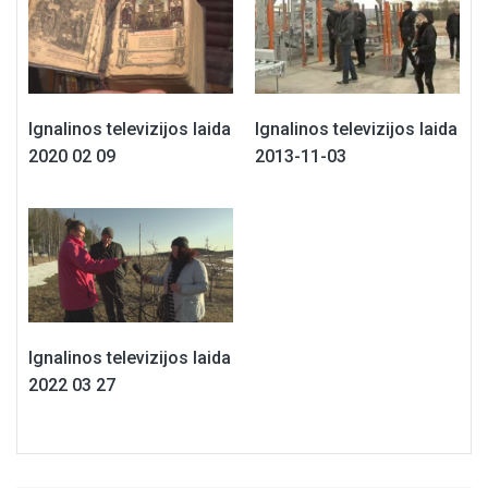
Ignalinos televizijos laida
Ignalinos televizijos laida
2020 02 09
2013-11-03
Ignalinos televizijos laida
2022 03 27