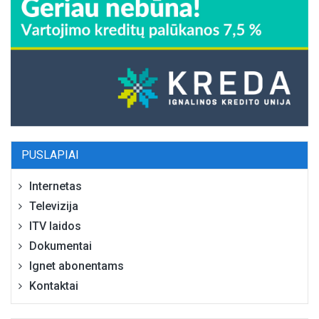
PUSLAPIAI
Internetas
Televizija
ITV laidos
Dokumentai
Ignet abonentams
Kontaktai