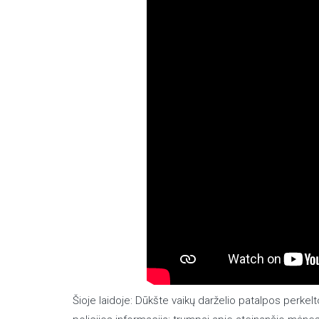
Šioje laidoje: Dūkšte vaikų darželio patalpos perkelt