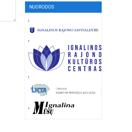
NUORODOS