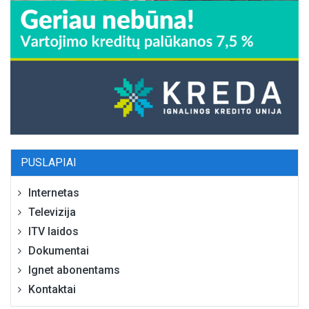
PUSLAPIAI
Internetas
Televizija
ITV laidos
Dokumentai
Ignet abonentams
Kontaktai