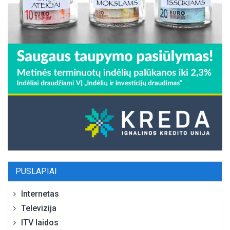
PUSLAPIAI
Internetas
Televizija
ITV laidos