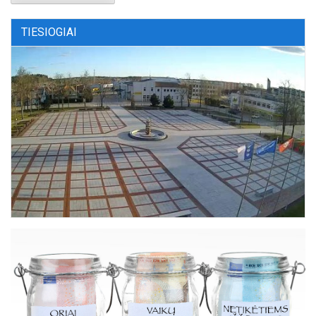
TIESIOGIAI