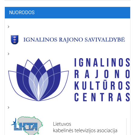
NUORODOS