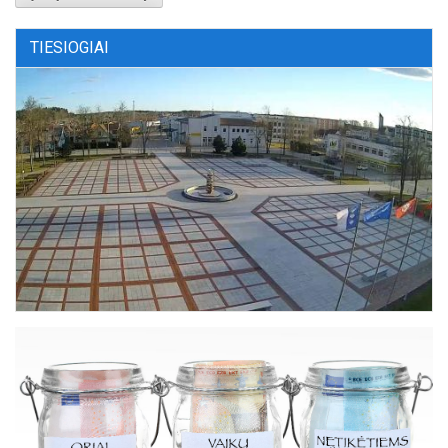
TIESIOGIAI