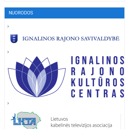
NUORODOS