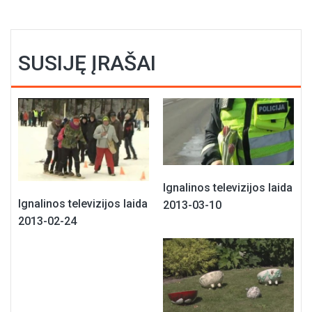
SUSIJĘ ĮRAŠAI
Ignalinos televizijos laida
Ignalinos televizijos laida
2013-03-10
2013-02-24