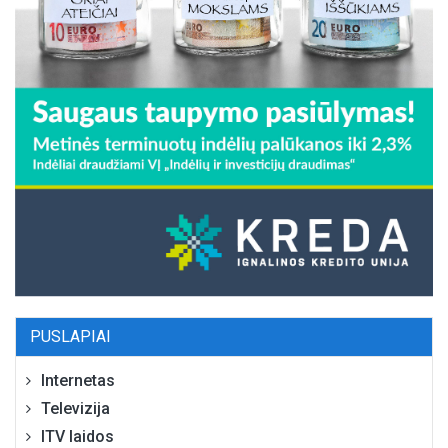
PUSLAPIAI
Internetas
Televizija
ITV laidos